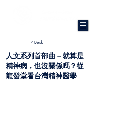
< Back
人文系列首部曲－就算是
精神病，也沒關係嗎？從
龍發堂看台灣精神醫學