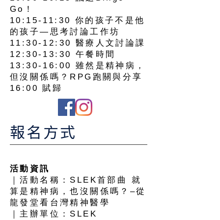
Go！
10:15-11:30 你的孩子不是他
的孩子—思考討論工作坊
11:30-12:30 醫療人文討論課
12:30-13:30 午餐時間
13:30-16:00 雖然是精神病，
但沒關係嗎？RPG跑關與分享
16:00 賦歸
報名方式
活動資訊
｜活動名稱：SLEK首部曲 就
算是精神病，也沒關係嗎？–從
龍發堂看台灣精神醫學
｜主辦單位：SLEK