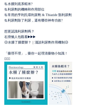
📃水腫到底系蝦米?
📃利尿劑的機轉和作用部位
📃常用的亨利氏環利尿劑 & Thiazide 類利尿劑
📃利尿劑除了利尿，還有哪些神奇功效?
想更認識利尿劑嗎？
右滑懶人包觀看▶️▶️▶️
😥水腫了腫麼辦？｜淺談利尿劑作用機制😥
「藥理不理」，藥你一起理清藥物小知識！
👩🏻‍⚕️