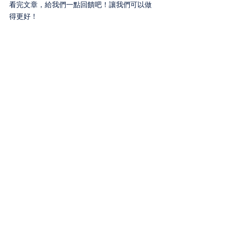
看完文章，給我們一點回饋吧！讓我們可以做
得更好！