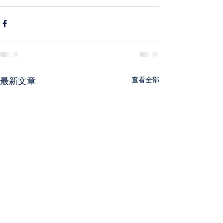
最新文章
查看全部