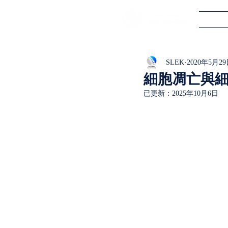
SLEK
2020年5月2
細胞凋亡與
已更新：
2025年10月6日