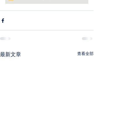
最新文章
查看全部