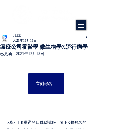
SLEK
2021年11月11日
瘟疫公司看醫學 微生物學X流行病學
已更新：
2021年12月13日
立刻報名！
身為SLEK舉辦的口碑型講座，SLEK將知名的