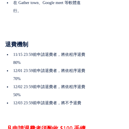
在 Gather town、Google meet 等軟體進
行。
退費機制
11/15 23:59前申請退費者，將依程序退費
80%
12/01 23:59前申請退費者，將依程序退費
70%
12/02 23:59前申請退費者，將依程序退費
50%️
12/03 23:59前申請退費者，將不予退費