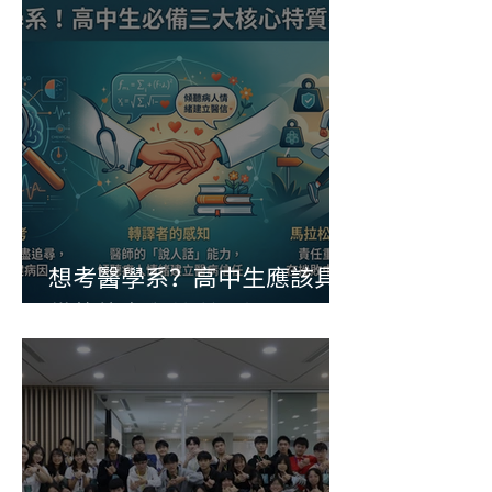
想考醫學系？高中生應該具
備的能力與特質分析