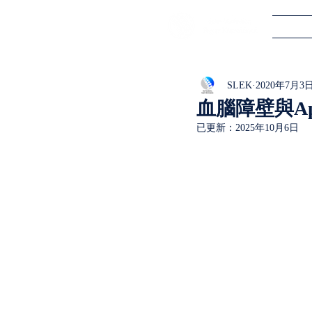
SLEK
2020年7月3
血腦障壁與A
已更新：
2025年10月6日